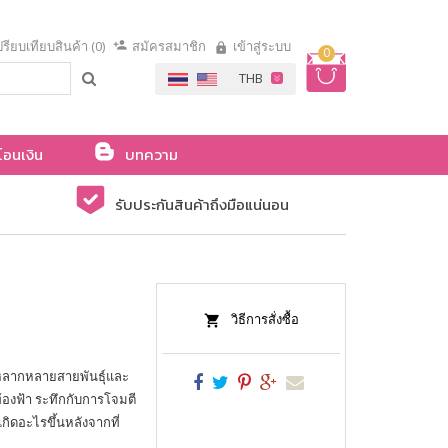
รียบเทียบสินค้า (0)
สมัครสมาชิก
เข้าสู่ระบบ
0
โอนเงิน
บทความ
รับประกันสินค้าถึงมือแน่นอน
วิธีการสั่งซื้อ
์หลากหลายสายพันธุ์และ
ท้องฟ้า ระทึกกับการโจมตี
ิดอะไรขึ้นหลังจากที่