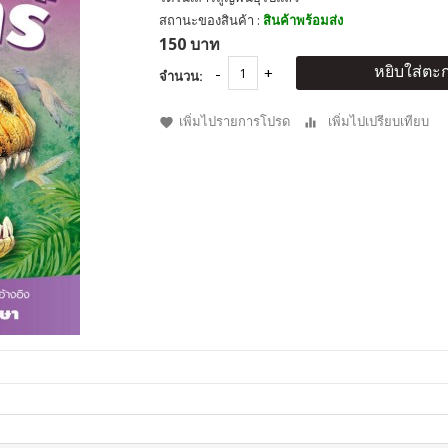
สถานะของสินค้า :
สินค้าพร้อมส่ง
150 บาท
หยิบใส่ตะก
จำนวน:
เพิ่มไปรายการโปรด
เพิ่มไปเปรียบเทียบ