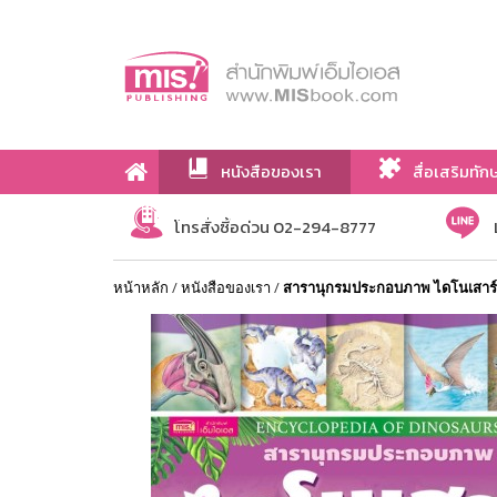
หนังสือของเรา
สื่อเสริมทัก
เกี่ยวกับเรา
โทรสั่งซื้อด่วน 02-294-8777
หน้าหลัก
/
หนังสือของเรา
/
สารานุกรมประกอบภาพ ไดโนเสาร์