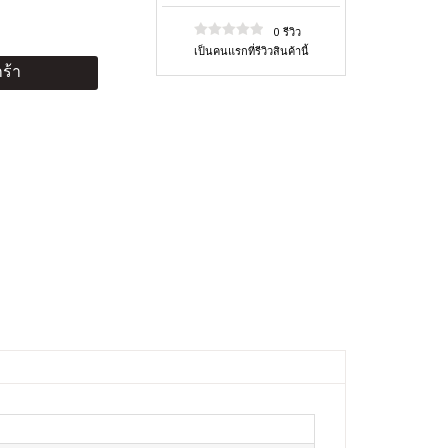
0 รีวิว
เป็นคนแรกที่รีวิวสินค้านี้
ร้า