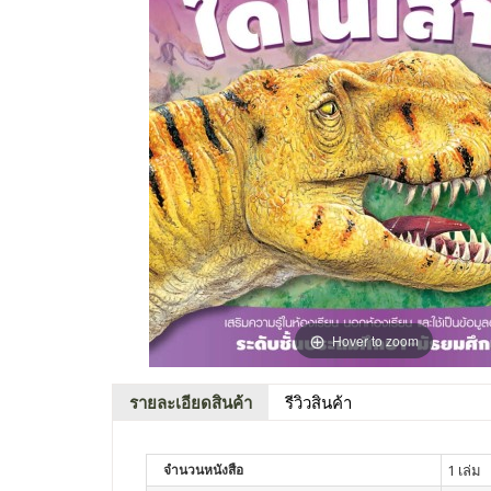
Hover to zoom
รายละเอียดสินค้า
รีวิวสินค้า
จำนวนหนังสือ
1 เล่ม