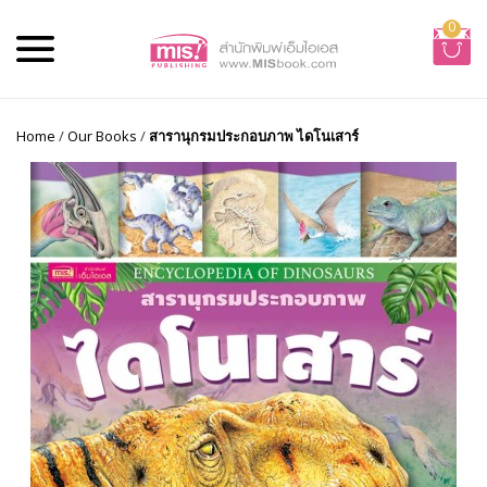
0
Home
/
Our Books
/
สารานุกรมประกอบภาพ ไดโนเสาร์