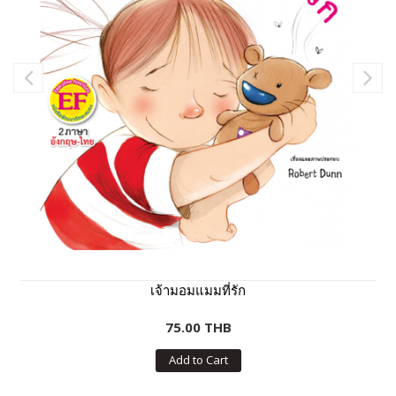
เจ้ามอมแมมที่รัก
75.00 THB
Add to Cart