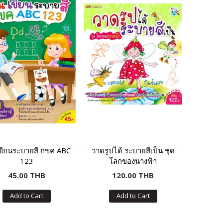
เขียนระบายสี กขค ABC
วาดรูปได้ ระบายสีเป็น ชุด
123
โลกของนางฟ้า
45.00 THB
120.00 THB
Add to Cart
Add to Cart