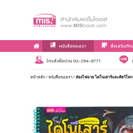
หนังสือของเรา
สื่อเสริมทัก
เกี่ยวกับเรา
โทรสั่งซื้อด่วน 02-294-8777
หน้าหลัก
/
หนังสือของเรา
/
ส่องไฟฉาย ไดโนเสาร์และสัตว์โลกล