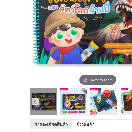
Hover to zoom
รายละเอียดสินค้า
รีวิวสินค้า