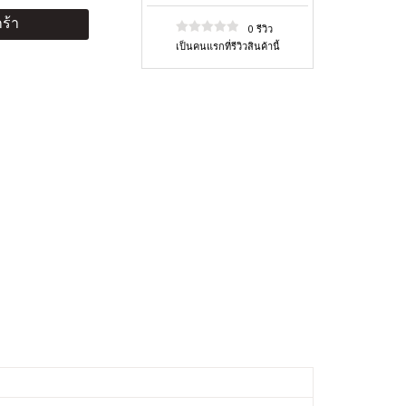
ร้า
0 รีวิว
เป็นคนแรกที่รีวิวสินค้านี้