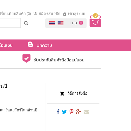
รียบเทียบสินค้า (0)
สมัครสมาชิก
เข้าสู่ระบบ
0
โอนเงิน
บทความ
รับประกันสินค้าถึงมือแน่นอน
นปี
วิธีการสั่งซื้อ
เสาร์และสัตว์โลกล้านปี