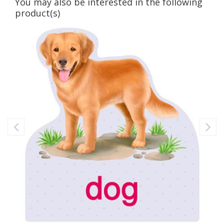
You may also be interested in the following
product(s)