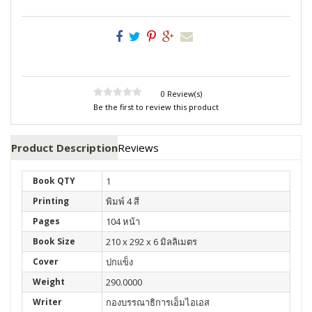
0 Review(s)
Be the first to review this product
Product Description
Reviews
Book QTY
1
Printing
พิมพ์ 4 สี
Pages
104 หน้า
Book Size
210 x 292 x 6 มิลลิเมตร
Cover
ปกแข็ง
Weight
290.0000
Writer
กองบรรณาธิการเอ็มไอเอส