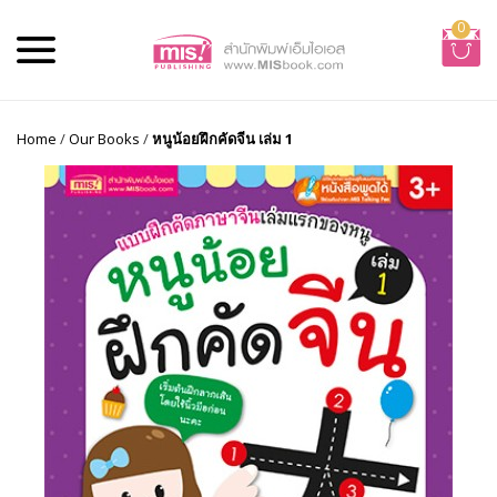
0
Home
/
Our Books
/
หนูน้อยฝึกคัดจีน เล่ม 1