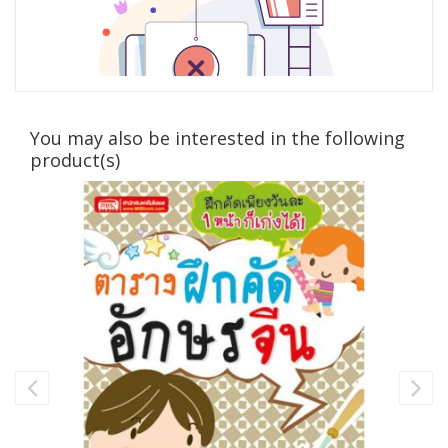
You may also be interested in the following
product(s)