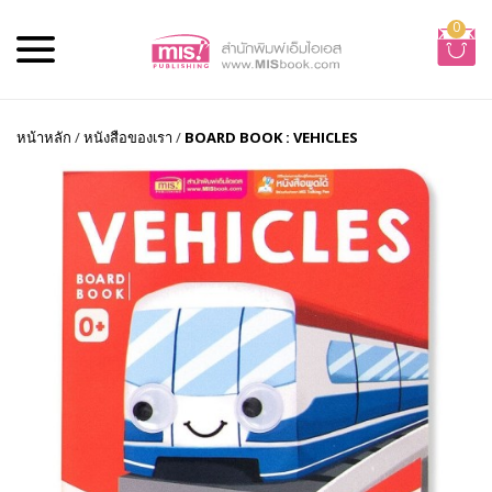
0
หน้าหลัก
/
หนังสือของเรา
/
BOARD BOOK : VEHICLES