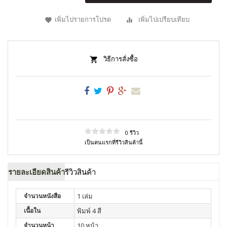
เพิ่มไปรายการโปรด
เพิ่มไปเปรียบเทียบ
วิธีการสั่งซื้อ
0 รีวิว
เป็นคนแรกที่รีวิวสินค้านี้
รายละเอียดสินค้า
รีวิวสินค้า
จำนวนหนังสือ
1 เล่ม
เนื้อใน
พิมพ์ 4 สี
จำนวนหน้า
10 หน้า