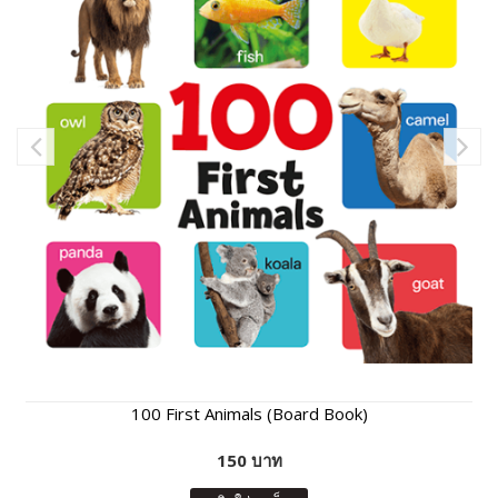
100 First Animals (Board Book)
150 บาท