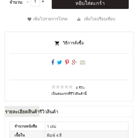
จำนวน:
หยิบใส่ตะกร้า
เพิ่มไปรายการโปรด
เพิ่มไปเปรียบเทียบ
วิธีการสั่งซื้อ
0 รีวิว
เป็นคนแรกที่รีวิวสินค้านี้
รายละเอียดสินค้า
รีวิวสินค้า
จำนวนหนังสือ
1 เล่ม
เนื้อใน
พิมพ์ 4 สี