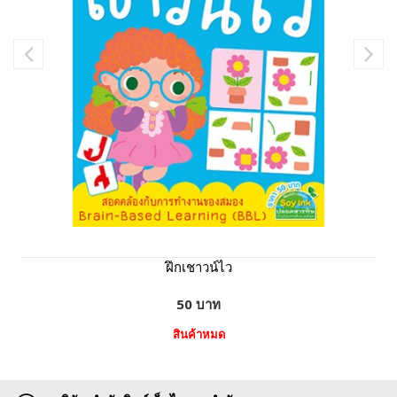
ฝึกเชาวน์ไว
50 บาท
สินค้าหมด