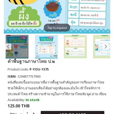
Tap to expand
คำพื้นฐานภาษาไทย ป.๒
Product code:
P-YOU-1575
ISBN:
1294877757900
หนังสือเล่มนี้ออกแบบมาเพื่อวางพื้นฐานสำคัญของการเรียนภาษาไทย
ช่วยให้เด็กๆ อ่านออกเสียงได้อย่างถูกต้องและมั่นใจ เข้าใจหลักการ
ประสมคำไทย สร้างความชำนาญในการใช้ภาษาไทยฟัง พูด อ่าน เขียน
Availability:
In stock
125.00 THB
Qty: