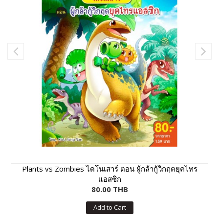
Plants vs Zombies ไดโนเสาร์ ตอน ผู้กล้ากู้วิกฤตยุคไทร
แอสซิก
80.00 THB
Add to Cart