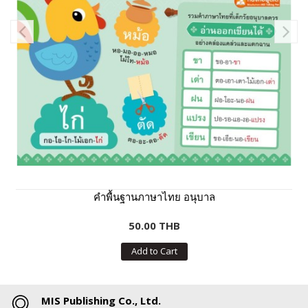
คำพื้นฐานภาษาไทย อนุบาล
50.00 THB
Add to Cart
MIS Publishing Co., Ltd.