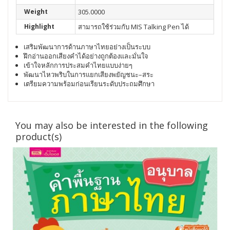
Weight
305.0000
Highlight
สามารถใช้ร่วมกับ MIS Talking Pen ได้
เสริมพัฒนาการด้านภาษาไทยอย่างเป็นระบบ
ฝึกอ่านออกเสียงคำได้อย่างถูกต้องและมั่นใจ
เข้าใจหลักการประสมคำไทยแบบง่ายๆ
พัฒนาไหวพริบในการแยกเสียงพยัญชนะ–สระ
เตรียมความพร้อมก่อนเรียนระดับประถมศึกษา
You may also be interested in the following
product(s)