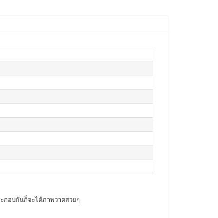
ประกอบกันก็จะได้ภาพวาดสวยๆ