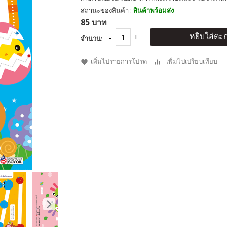
สถานะของสินค้า :
สินค้าพร้อมส่ง
85 บาท
หยิบใส่ตะก
จำนวน:
เพิ่มไปรายการโปรด
เพิ่มไปเปรียบเทียบ