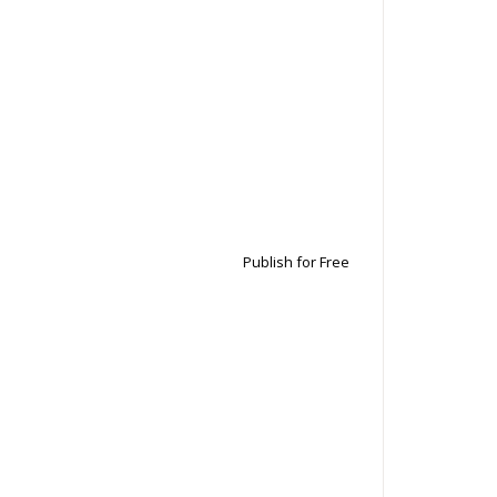
Publish for Free