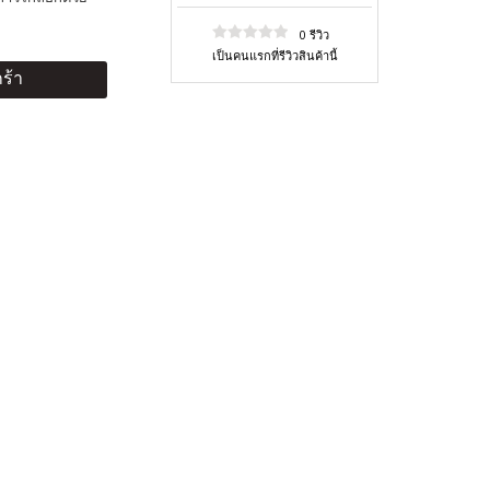
0 รีวิว
เป็นคนแรกที่รีวิวสินค้านี้
ร้า