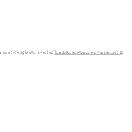
ดของเว็บไซต์ผู้ให้บริการฝากไฟล์
ในหนังสือเล่มจริงสามารถอ่านได้ตามปกติ
)