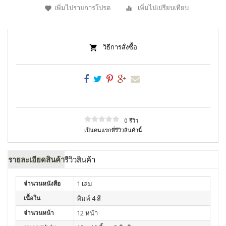
เพิ่มไปรายการโปรด
เพิ่มไปเปรียบเทียบ
วิธีการสั่งซื้อ
0 รีวิว
เป็นคนแรกที่รีวิวสินค้านี้
รายละเอียดสินค้า
รีวิวสินค้า
จำนวนหนังสือ
1 เล่ม
เนื้อใน
พิมพ์ 4 สี
จำนวนหน้า
12 หน้า