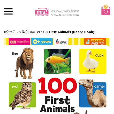
0
หน้าหลัก
/
หนังสือของเรา
/
100 First Animals (Board Book)