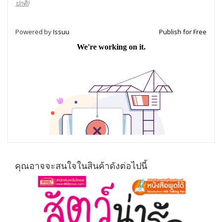
ปกติ
)
Powered by
Issuu
Publish for Free
คุณอาจจะสนใจในสินค้าดังต่อไปนี้