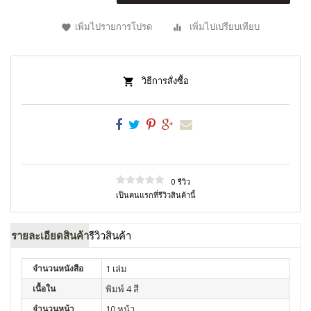
เพิ่มไปรายการโปรด
เพิ่มไปเปรียบเทียบ
วิธีการสั่งซื้อ
0 รีวิว
เป็นคนแรกที่รีวิวสินค้านี้
รายละเอียดสินค้า
รีวิวสินค้า
จำนวนหนังสือ
1 เล่ม
เนื้อใน
พิมพ์ 4 สี
จำนวนหน้า
10 หน้า