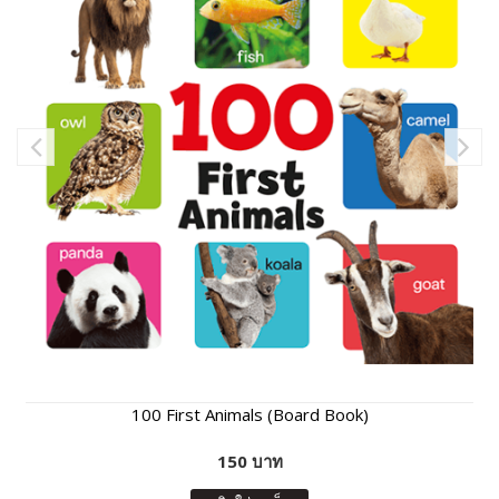
100 First Animals (Board Book)
150 บาท