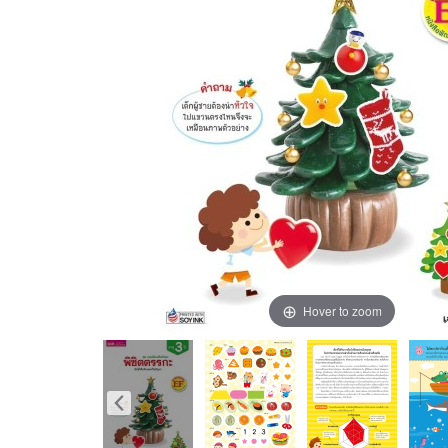
Hover to zoom