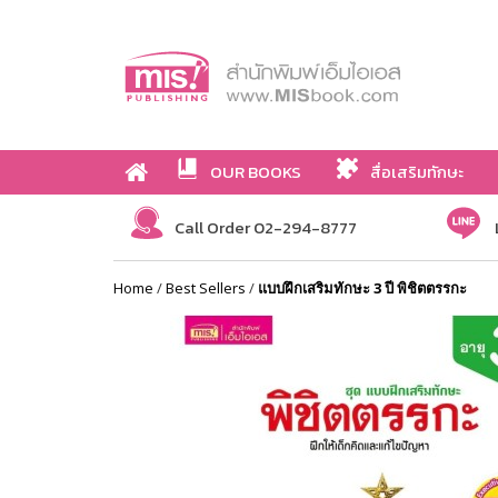
OUR BOOKS
สื่อเสริมทักษะ
Call Order 02-294-8777
Home
/
Best Sellers
/
แบบฝึกเสริมทักษะ 3 ปี พิชิตตรรกะ