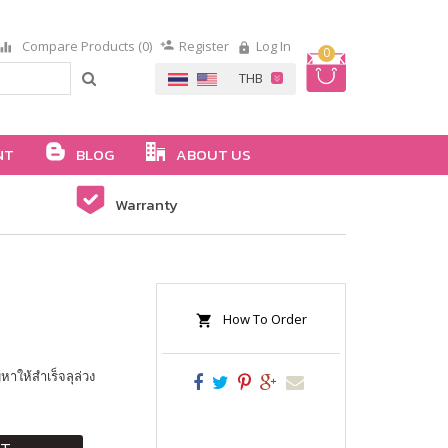
Compare Products (0)
Register
Log In
0
NT
BLOG
ABOUT US
Warranty
How To Order
าให้สำเร็จลุล่วง