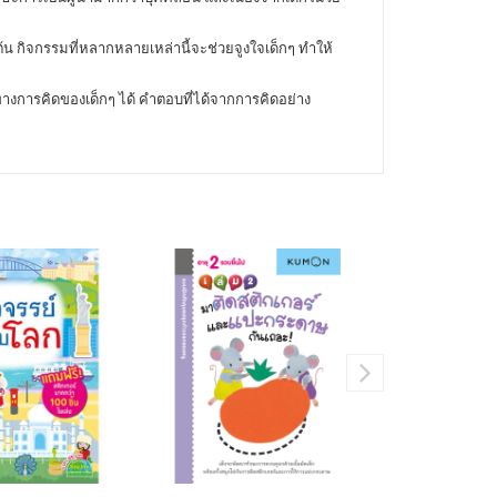
ต้น กิจกรรมที่หลากหลายเหล่านี้จะช่วยจูงใจเด็กๆ ทำให้
างการคิดของเด็กๆ ได้ คำตอบที่ได้จากการคิดอย่าง