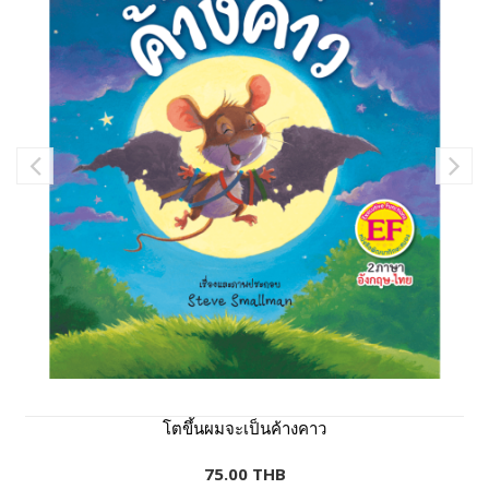
โตขึ้นผมจะเป็นค้างคาว
75.00 THB