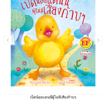
เป็ดน้อยแดนนี่ผู้ไม่มีเสียงก้าบๆ