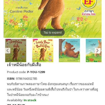
Tap to expand
เจ้าหมีน้อยกับผีเสื้อ
Product code:
P-YOU-1299
ISBN:
9786164302785
พบกับนิทานภาพสองภาษาไทย-อังกฤษแสนสนุก เรื่องราวของแม่หมี
และหมีน้อย วันหนึ่งหมีน้อยตามผีเสื้อไปจนถึงในป่า ในระหว่างทางที่อยู่
ในป่าหมีน้อยเจอกับอะไรบ้างนะ!
Availability:
In stock