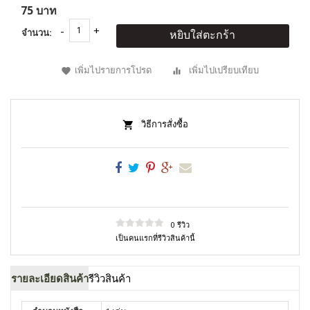
75 บาท
จำนวน:
หยิบใส่ตะกร้า
เพิ่มไปรายการโปรด
เพิ่มไปเปรียบเทียบ
วิธีการสั่งซื้อ
0 รีวิว
เป็นคนแรกที่รีวิวสินค้านี้
รายละเอียดสินค้า
รีวิวสินค้า