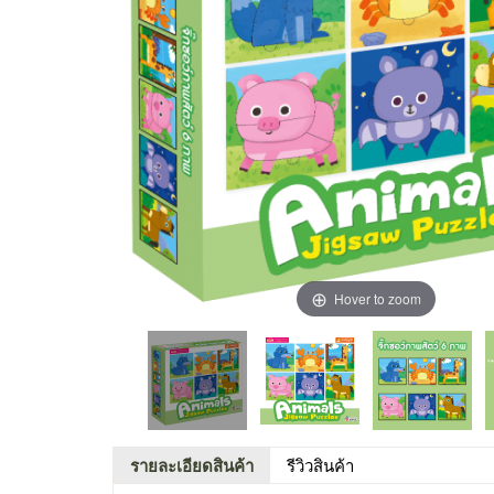
Hover to zoom
รายละเอียดสินค้า
รีวิวสินค้า