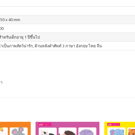
150 x 40 mm
00
ำหรับเด็กอายุ 1 ปีขึ้นไป
้าเป็นภาพสัตว์น่ารัก, ด้านหลังคำศัพท์ 3 ภาษา อังกฤษ ไทย จีน
้า