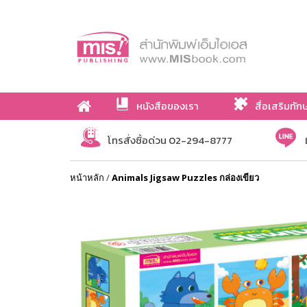
หนังสือของเรา
สื่อเสริมทัก
เกี่ยวกับเรา
โทรสั่งซื้อด่วน 02-294-8777
หน้าหลัก
/
Animals Jigsaw Puzzles กล่องเขียว