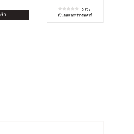
0 รีวิว
ร้า
เป็นคนแรกที่รีวิวสินค้านี้