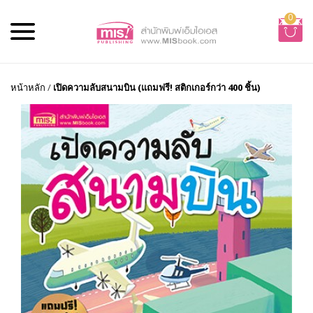
0
หน้าหลัก
/
เปิดความลับสนามบิน (แถมฟรี! สติกเกอร์กว่า 400 ชิ้น)