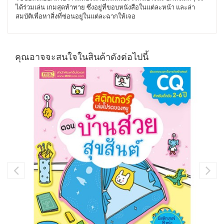
ได้ร่วมเล่น เกมสุดท้าทาย ซึ่งอยู่ที่ขอบหนังสือในแต่ละหน้า และล่า
สมบัติเพื่อหาสิ่งที่ซ่อนอยู่ในแต่ละฉากให้เจอ
คุณอาจจะสนใจในสินค้าดังต่อไปนี้