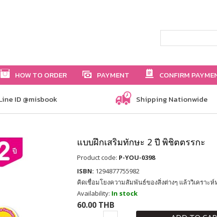
HOW TO ORDER
PAYMENT
CONFIRM PAYME
Line ID @misbook
Shipping Nationwide
แบบฝึกเสริมทักษะ 2 ปี พิชิตตรรกะ
Product code:
P-YOU-0398
ISBN:
1294877755982
คิดเชื่อมโยงความสัมพันธ์ของสิ่งต่างๆ แล้ววิเคราะ
Availability:
In stock
60.00 THB