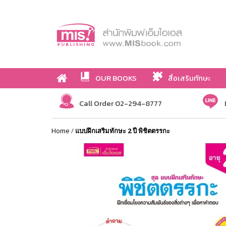
OUR BOOKS
สื่อเสริมทักษะ
Call Order 02-294-8777
Home
/
แบบฝึกเสริมทักษะ 2 ปี พิชิตตรรกะ