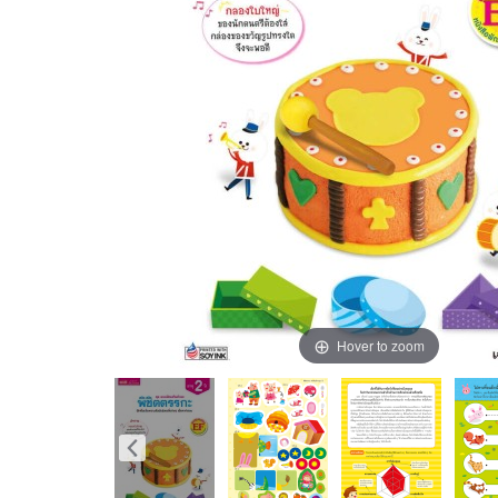
Hover to zoom