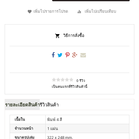
เพิ่มไปรายการโปรด
เพิ่มไปเปรียบเทียบ
วิธีการสั่งซื้อ
0 รีวิว
เป็นคนแรกที่รีวิวสินค้านี้
รายละเอียดสินค้า
รีวิวสินค้า
เนื้อใน
พิมพ์ 4 สี
จำนวนหน้า
1 แผ่น
ขนาดรูปเล่ม
322 x 248 mm.