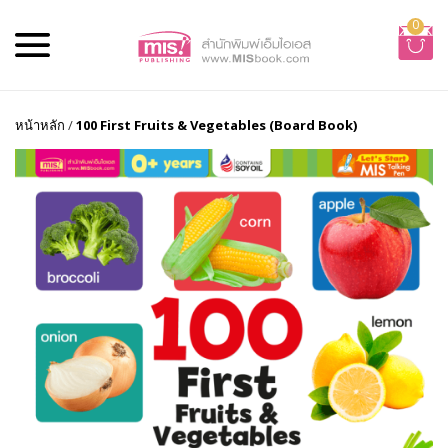
0
หน้าหลัก
/
100 First Fruits & Vegetables (Board Book)