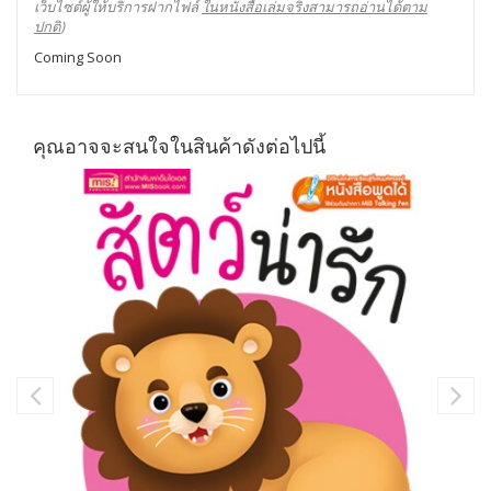
เว็บไซต์ผู้ให้บริการฝากไฟล์
ในหนังสือเล่มจริงสามารถอ่านได้ตาม
ปกติ
)
Coming Soon
คุณอาจจะสนใจในสินค้าดังต่อไปนี้