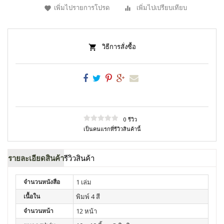
เพิ่มไปรายการโปรด
เพิ่มไปเปรียบเทียบ
วิธีการสั่งซื้อ
0 รีวิว
เป็นคนแรกที่รีวิวสินค้านี้
รายละเอียดสินค้า
รีวิวสินค้า
จำนวนหนังสือ
1 เล่ม
เนื้อใน
พิมพ์ 4 สี
จำนวนหน้า
12 หน้า