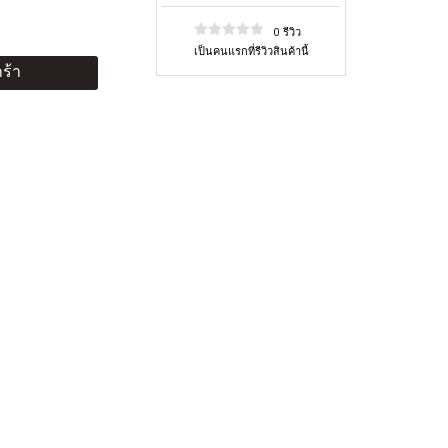
0 รีวิว
เป็นคนแรกที่รีวิวสินค้านี้
ร้า