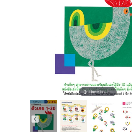
Hover to zoom