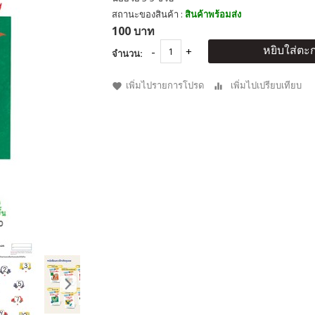
สถานะของสินค้า :
สินค้าพร้อมส่ง
100 บาท
หยิบใส่ตะก
จำนวน:
เพิ่มไปรายการโปรด
เพิ่มไปเปรียบเทียบ