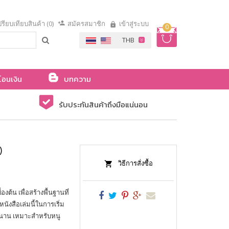
รียบเทียบสินค้า (0)
สมัครสมาชิก
เข้าสู่ระบบ
0
โอนเงิน
บทความ
รับประกันสินค้าถึงมือแน่นอน
)
วิธีการสั่งซื้อ
ต้น เพื่อสร้างพื้นฐานที่
นังสือเล่มนี้ในการเริ่ม
นาน เหมาะสำหรับหนู