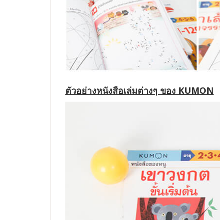
ตัวอย่างหนังสือเล่มต่างๆ ของ KUMON