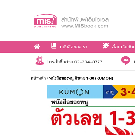
หนังสือของเรา
สื่อเสริมทัก
เกี่ยวกับเรา
โทรสั่งซื้อด่วน 02-294-8777
หน้าหลัก
/
หนังสือของหนู ตัวเลข 1-30 (KUMON)